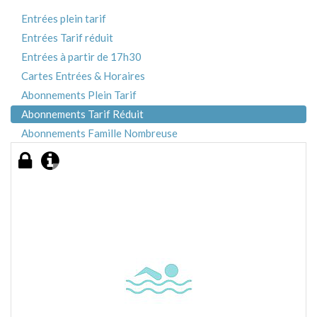
Entrées plein tarif
Entrées Tarif réduit
Entrées à partir de 17h30
Cartes Entrées & Horaires
Abonnements Plein Tarif
Abonnements Tarif Réduit
Abonnements Famille Nombreuse