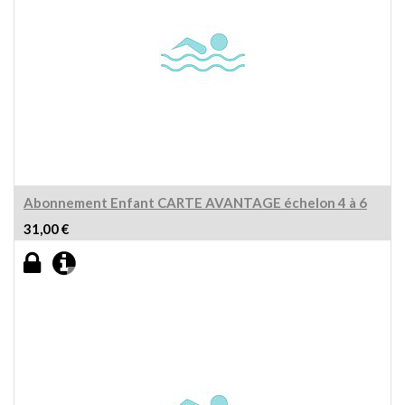
Abonnement Enfant CARTE AVANTAGE échelon 4 à 6
31,00
€