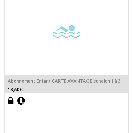
Abonnement Enfant CARTE AVANTAGE échelon 1 à 3
18,60
€