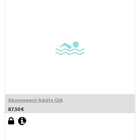
Abonnement Adulte GIA
87,50
€