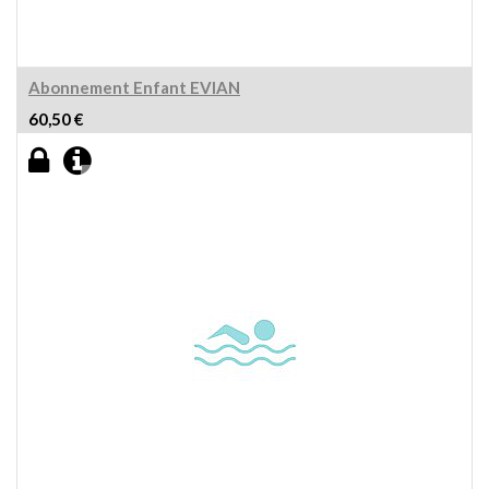
Abonnement Enfant EVIAN
60,50
€