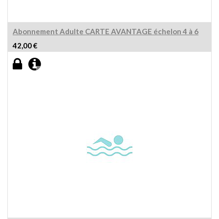
Abonnement Adulte CARTE AVANTAGE échelon 4 à 6
42,00
€