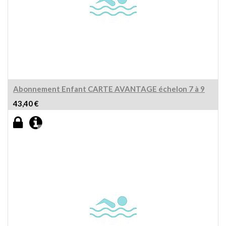
Abonnement Enfant CARTE AVANTAGE échelon 7 à 9
43,40
€