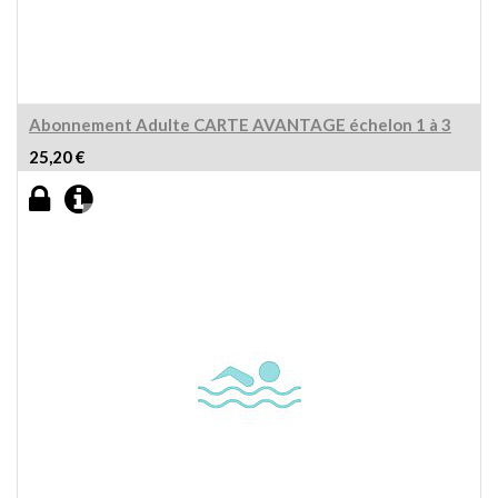
Abonnement Adulte CARTE AVANTAGE échelon 1 à 3
25,20
€