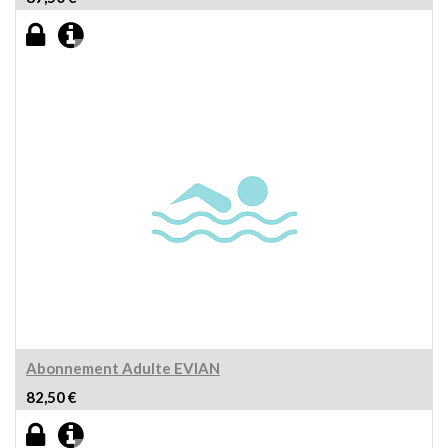
Abonnement Adulte EVIAN
82,50
€