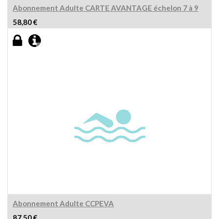
Abonnement Adulte CARTE AVANTAGE échelon 7 à 9
58,80
€
Abonnement Adulte CCPEVA
87,50
€