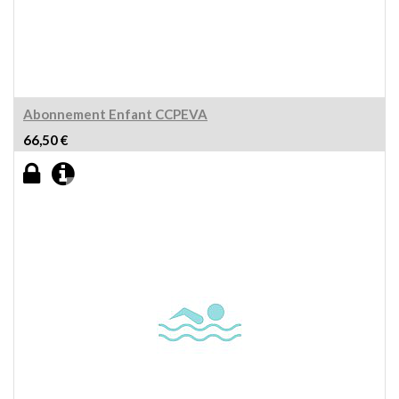
Abonnement Enfant CCPEVA
66,50
€