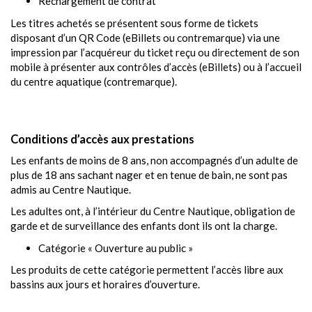
Rechargement de contrat
Les titres achetés se présentent sous forme de tickets
disposant d’un QR Code (eBillets ou contremarque) via une
impression par l’acquéreur du ticket reçu ou directement de son
mobile à présenter aux contrôles d’accès (eBillets) ou à l’accueil
du centre aquatique (contremarque).
Conditions d’accès aux prestations
Les enfants de moins de 8 ans, non accompagnés d’un adulte de
plus de 18 ans sachant nager et en tenue de bain, ne sont pas
admis au Centre Nautique.
Les adultes ont, à l’intérieur du Centre Nautique, obligation de
garde et de surveillance des enfants dont ils ont la charge.
Catégorie « Ouverture au public »
Les produits de cette catégorie permettent l’accès libre aux
bassins aux jours et horaires d’ouverture.