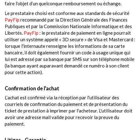
faire l’objet d’un quelconque remboursement ou échange.
Le prestataire choisi est conforme aux standards de sécurité
PayFip
recommandé par la Direction Générale des Finances
Publiques et par la Commission Nationale Informatique et des
Libertés.
PayFip
: le prestataire de paiement en ligne pourrait
utiliser un système appelé « 3D secure » de Visa et Mastercard :
lorsque l'internaute renseigne les informations de sa carte
bancaire, il doit également fournir un code à usage unique qui
lui est adressé par sa banque par SMS sur son téléphone mobile
(la banque ayant auparavant demandé ce numéro à son client
pour cette action).
Confirmation de l'achat
L’achat est confirmé via la réception par l'utilisateur des
courriels de confirmation du paiement et de présentation du
ticket de prestation à imprimer par l'acheteur. L'utilisateur doit
avoir une adresse mail valide pour recevoir la preuve du
paiement.
Litiges - Garantie