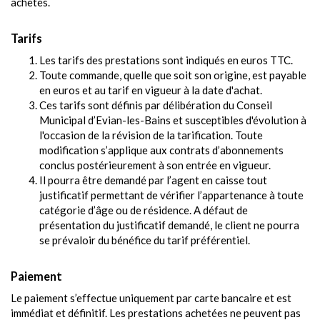
achetés.
Tarifs
Les tarifs des prestations sont indiqués en euros TTC.
Toute commande, quelle que soit son origine, est payable
en euros et au tarif en vigueur à la date d'achat.
Ces tarifs sont définis par délibération du Conseil
Municipal d’Evian-les-Bains et susceptibles d'évolution à
l'occasion de la révision de la tarification. Toute
modification s’applique aux contrats d’abonnements
conclus postérieurement à son entrée en vigueur.
Il pourra être demandé par l’agent en caisse tout
justificatif permettant de vérifier l’appartenance à toute
catégorie d’âge ou de résidence. A défaut de
présentation du justificatif demandé, le client ne pourra
se prévaloir du bénéfice du tarif préférentiel.
Paiement
Le paiement s’effectue uniquement par carte bancaire et est
immédiat et définitif. Les prestations achetées ne peuvent pas