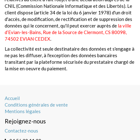
CNIL (Commission Nationale Informatique et des Libertés). Le
client dispose (article 34 de la loi du 6 janvier 1978) d'un droit
d'accès, de modification, de rectification et de suppression des
données qui le concernent, qu'il peut exercer auprès de
la ville
d’Evian-les-Bains, Rue de la Source de Clermont, CS 80098,
74502 EVIAN CEDEX
.
La collectivité est seule destinataire des données et s'engage à
ne pas les diffuser, à l'exception des données bancaires
transitant par la plateforme sécurisée du prestataire chargé de
la mise en oeuvre du paiement.
Accueil
Conditions générales de vente
Mentions légales
Rejoignez-nous
Contactez-nous